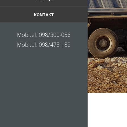
KONTAKT
Mobitel: 098/300-056
Mobitel: 098/475-189