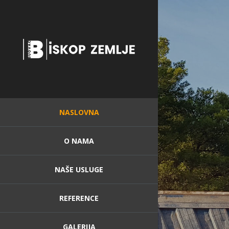
NASLOVNA
O NAMA
NAŠE USLUGE
REFERENCE
GALERIJA